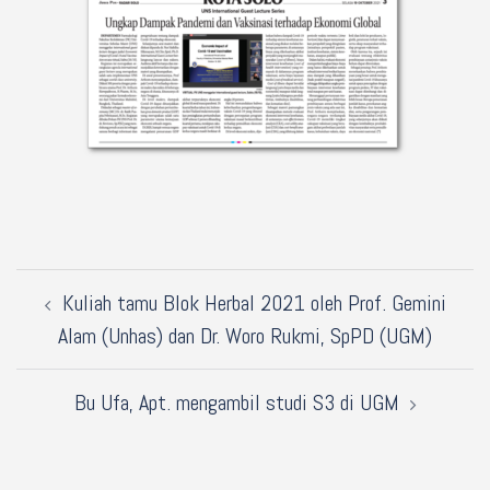
Kuliah tamu Blok Herbal 2021 oleh Prof. Gemini
Alam (Unhas) dan Dr. Woro Rukmi, SpPD (UGM)
Bu Ufa, Apt. mengambil studi S3 di UGM