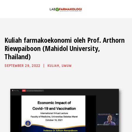
Kuliah farmakoekonomi oleh Prof. Arthorn
Riewpaiboon (Mahidol University,
Thailand)
SEPTEMBER 29, 2022
KULIAH
,
UMUM