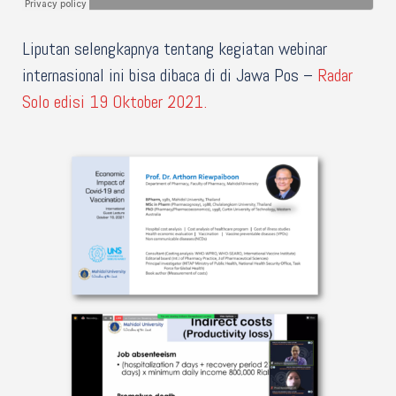
Liputan selengkapnya tentang kegiatan webinar
internasional ini bisa dibaca di di Jawa Pos –
Radar
Solo edisi 19 Oktober 2021.