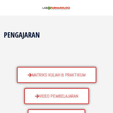
PENGAJARAN
MATRIKS KULIAH & PRAKTIKUM
VIDEO PEMBELAJARAN