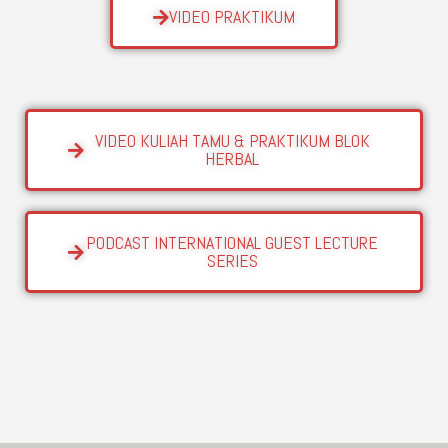
VIDEO PRAKTIKUM
VIDEO KULIAH TAMU & PRAKTIKUM BLOK
HERBAL
PODCAST INTERNATIONAL GUEST LECTURE
SERIES